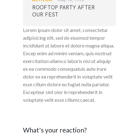
ROOFTOP PARTY AFTER
OUR FEST
Lorem ipsum dolor sit amet, consectetur
adipisicing elit, sed do eiusmod tempor
incididunt ut labore et dolore magna aliqua.
Excep enim ad minim veniam, quis nostrud
exercitation ullamco laboris nisi ut aliquip
ex ea commodo consequatuis aute irure
dolor ex ea reprehenderit in voluptate velit
esse cillum dolore eu fugiat nulla pariatur.
Excepteur sint olor in reprehenderit in
voluptate velit esse cillumccaecat.
What's your reaction?