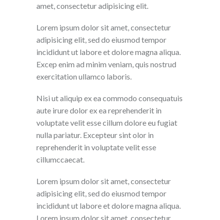
amet, consectetur adipisicing elit.
Lorem ipsum dolor sit amet, consectetur
adipisicing elit, sed do eiusmod tempor
incididunt ut labore et dolore magna aliqua.
Excep enim ad minim veniam, quis nostrud
exercitation ullamco laboris.
Nisi ut aliquip ex ea commodo consequatuis
aute irure dolor ex ea reprehenderit in
voluptate velit esse cillum dolore eu fugiat
nulla pariatur. Excepteur sint olor in
reprehenderit in voluptate velit esse
cillumccaecat.
Lorem ipsum dolor sit amet, consectetur
adipisicing elit, sed do eiusmod tempor
incididunt ut labore et dolore magna aliqua.
Lorem ipsum dolor sit amet, consectetur