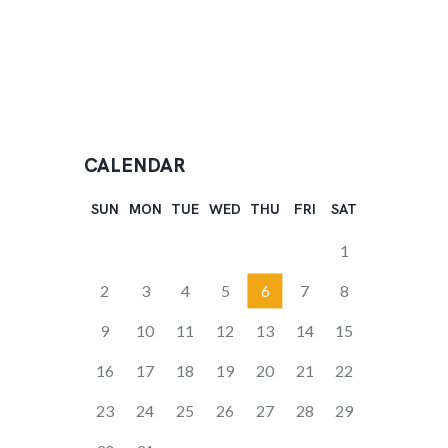
CALENDAR
SUN
MON
TUE
WED
THU
FRI
SAT
1
2
3
4
5
6
7
8
9
10
11
12
13
14
15
16
17
18
19
20
21
22
23
24
25
26
27
28
29