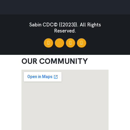
Sabin CDC© {{2023}}. All Rights
Reserved.
OUR COMMUNITY