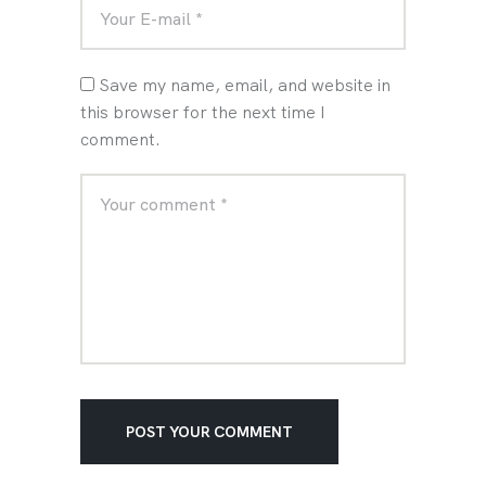
Save my name, email, and website in
this browser for the next time I
comment.