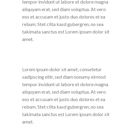
tempor invidunt ut labore et dolore magna
aliquyam erat, sed diam voluptua. At vero
eos et accusam et justo duo dolores et ea
rebum. Stet clita kasd gubergren, no sea
takimata sanctus est Lorem ipsum dolor sit
amet.
Lorem ipsum dolor sit amet, consetetur
sadipscing elitr, sed diam nonumy eirmod
tempor invidunt ut labore et dolore magna
aliquyam erat, sed diam voluptua. At vero
eos et accusam et justo duo dolores et ea
rebum. Stet clita kasd gubergren, no sea
takimata sanctus est Lorem ipsum dolor sit
amet.