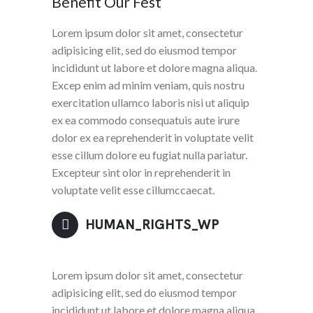
Benefit Our Fest
Lorem ipsum dolor sit amet, consectetur
adipisicing elit, sed do eiusmod tempor
incididunt ut labore et dolore magna aliqua.
Excep enim ad minim veniam, quis nostru
exercitation ullamco laboris nisi ut aliquip
ex ea commodo consequatuis aute irure
dolor ex ea reprehenderit in voluptate velit
esse cillum dolore eu fugiat nulla pariatur.
Excepteur sint olor in reprehenderit in
voluptate velit esse cillumccaecat.
HUMAN_RIGHTS_WP
Lorem ipsum dolor sit amet, consectetur
adipisicing elit, sed do eiusmod tempor
incididunt ut labore et dolore magna aliqua.