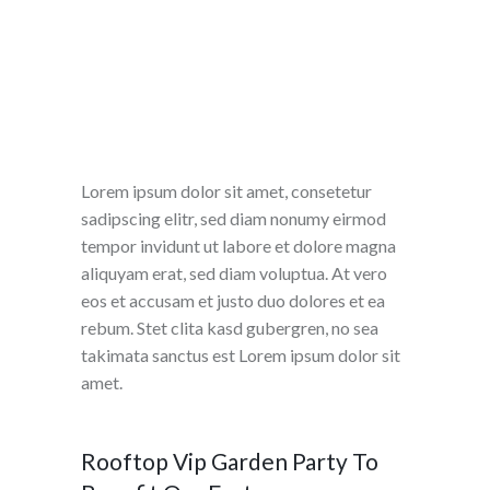
Lorem ipsum dolor sit amet, consetetur
sadipscing elitr, sed diam nonumy eirmod
tempor invidunt ut labore et dolore magna
aliquyam erat, sed diam voluptua. At vero
eos et accusam et justo duo dolores et ea
rebum. Stet clita kasd gubergren, no sea
takimata sanctus est Lorem ipsum dolor sit
amet.
Rooftop Vip Garden Party To