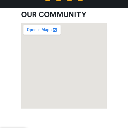
OUR COMMUNITY