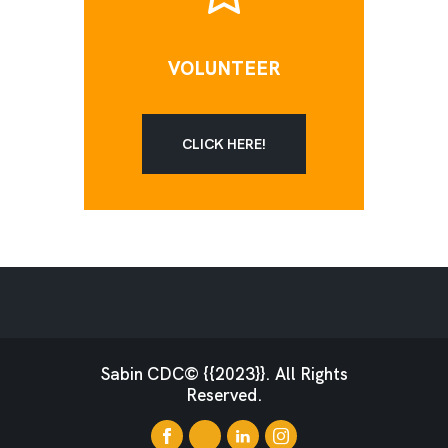
VOLUNTEER
CLICK HERE!
Sabin CDC© {{2023}}. All Rights
Reserved.