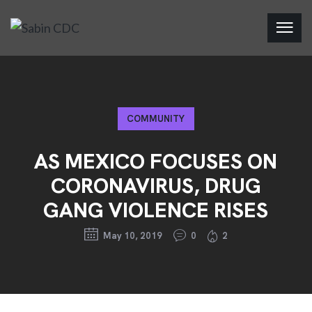
COMMUNITY
AS MEXICO FOCUSES ON
CORONAVIRUS, DRUG
GANG VIOLENCE RISES
May 10, 2019
0
2