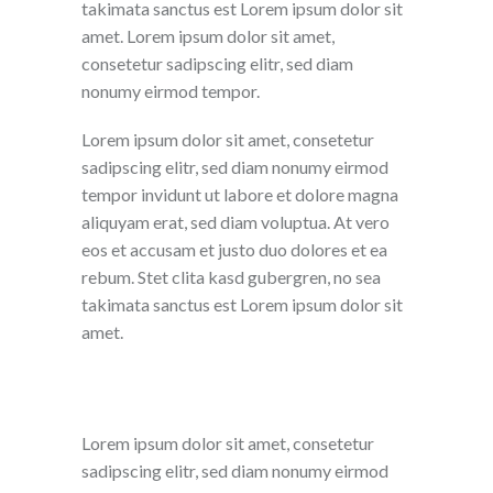
takimata sanctus est Lorem ipsum dolor sit
amet. Lorem ipsum dolor sit amet,
consetetur sadipscing elitr, sed diam
nonumy eirmod tempor.
Lorem ipsum dolor sit amet, consetetur
sadipscing elitr, sed diam nonumy eirmod
tempor invidunt ut labore et dolore magna
aliquyam erat, sed diam voluptua. At vero
eos et accusam et justo duo dolores et ea
rebum. Stet clita kasd gubergren, no sea
takimata sanctus est Lorem ipsum dolor sit
amet.
Lorem ipsum dolor sit amet, consetetur
sadipscing elitr, sed diam nonumy eirmod