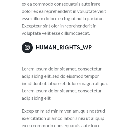
ex ea commodo consequatuis aute irure
dolor ex ea reprehenderit in voluptate velit
esse cillum dolore eu fugiat nulla pariatur.
Excepteur sint olor in reprehenderit in
voluptate velit esse cillumccaecat.
HUMAN_RIGHTS_WP
Lorem ipsum dolor sit amet, consectetur
adipisicing elit, sed do eiusmod tempor
incididunt ut labore et dolore magna aliqua.
Lorem ipsum dolor sit amet, consectetur
adipisicing elit
Excep enim ad minim veniam, quis nostrud
exercitation ullamco laboris nisi ut aliquip
ex ea commodo consequatuis aute irure