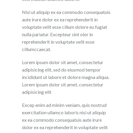
Nisi ut aliquip ex ea commodo consequatuis
aute irure dolor ex ea reprehenderit in
voluptate velit esse cillum dolore eu fugiat
nulla pariatur. Excepteur sint olor in
reprehenderit in voluptate velit esse
cillumccaecat.
Lorem ipsum dolor sit amet, consectetur
adipisicing elit, sed do eiusmod tempor
incididunt ut labore et dolore magna aliqua.
Lorem ipsum dolor sit amet, consectetur
adipisicing elit
Excep enim ad minim veniam, quis nostrud
exercitation ullamco laboris nisi ut aliquip
ex ea commodo consequatuis aute irure
dolor ex ea reprehenderit in voluptate velit