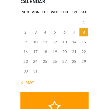
CALENDAR
SUN
MON
TUE
WED
THU
FRI
SAT
1
2
3
4
5
6
7
8
9
10
11
12
13
14
15
16
17
18
19
20
21
22
23
24
25
26
27
28
29
30
31
« MAY