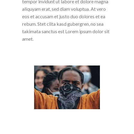
tempor invidunt ut labore et dolore magna
aliquyam erat, sed diam voluptua. At vero
eos et accusam et justo duo dolores et ea
rebum. Stet clita kasd gubergren, no sea
takimata sanctus est Lorem ipsum dolor sit
amet.