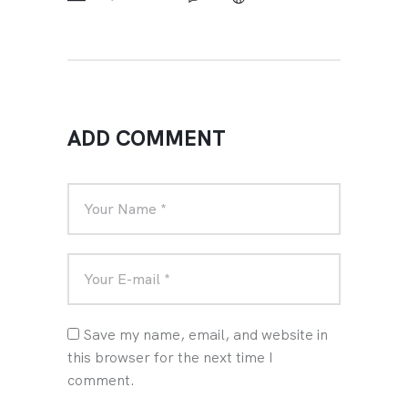
ADD COMMENT
Save my name, email, and website in
this browser for the next time I
comment.