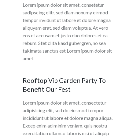
Lorem ipsum dolor sit amet, consetetur
sadipscing elitr, sed diam nonumy eirmod
tempor invidunt ut labore et dolore magna
aliquyam erat, sed diam voluptua. At vero
eos et accusam et justo duo dolores et ea
rebum. Stet clita kasd gubergren, no sea
takimata sanctus est Lorem ipsum dolor sit
amet.
Rooftop Vip Garden Party To
Benefit Our Fest
Lorem ipsum dolor sit amet, consectetur
adipisicing elit, sed do eiusmod tempor
incididunt ut labore et dolore magna aliqua.
Excep enim ad minim veniam, quis nostru
exercitation ullamco laboris nisi ut aliquip