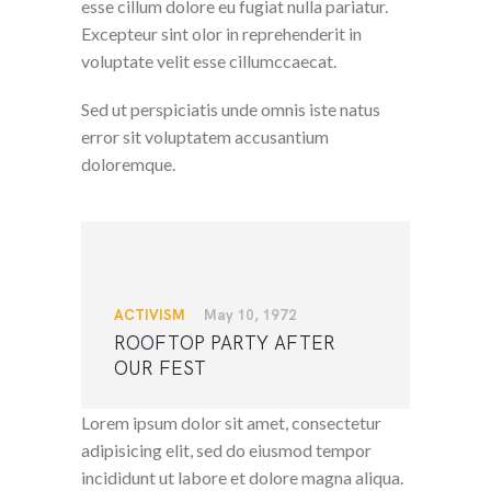
esse cillum dolore eu fugiat nulla pariatur.
Excepteur sint olor in reprehenderit in
voluptate velit esse cillumccaecat.
Sed ut perspiciatis unde omnis iste natus
error sit voluptatem accusantium
doloremque.
ACTIVISM
May 10, 1972
ROOFTOP PARTY AFTER
OUR FEST
Lorem ipsum dolor sit amet, consectetur
adipisicing elit, sed do eiusmod tempor
incididunt ut labore et dolore magna aliqua.